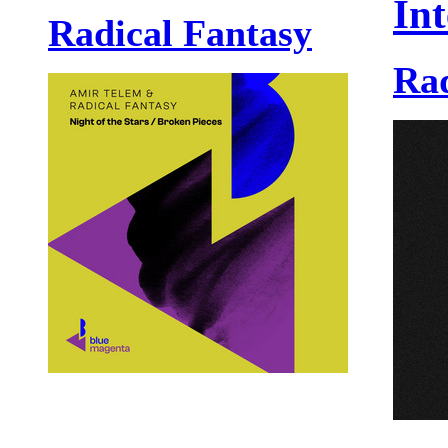
Int
Radical Fantasy
Rad