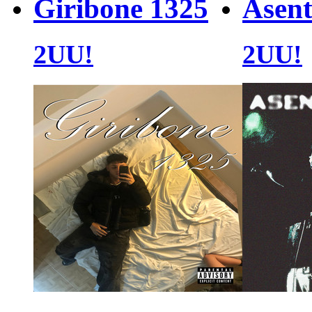
Giribone 1325
Asen
2UU!
2UU!